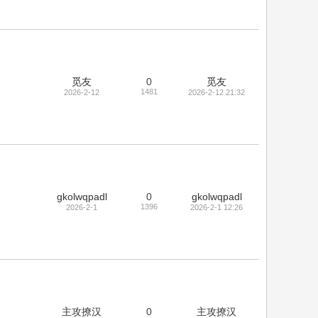
觅友
0
觅友
1481
2026-2-12
2026-2-12 21:32
gkolwqpadl
0
gkolwqpadl
1396
2026-2-1
2026-2-1 12:26
主攻撩汉
0
主攻撩汉