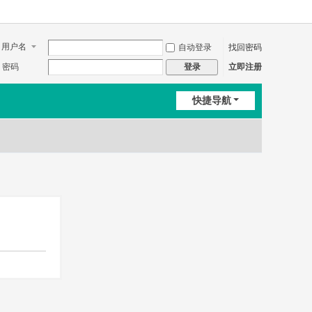
用户名
自动登录
找回密码
密码
立即注册
登录
快捷导航