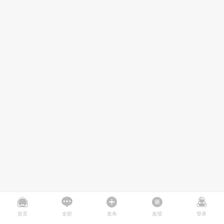
首页
全部
发布
发现
登录