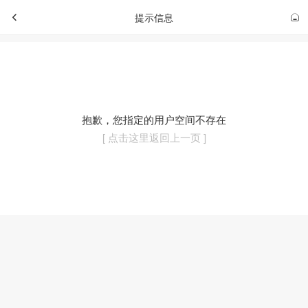
提示信息
抱歉，您指定的用户空间不存在
[ 点击这里返回上一页 ]