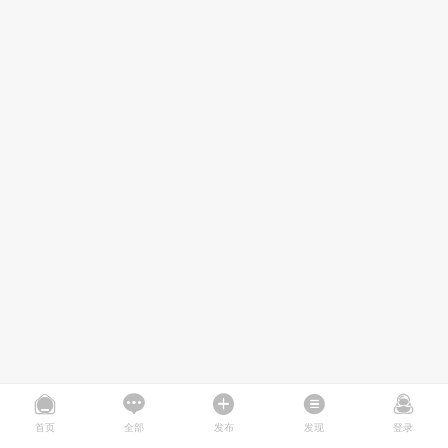
首页
全部
发布
发现
登录