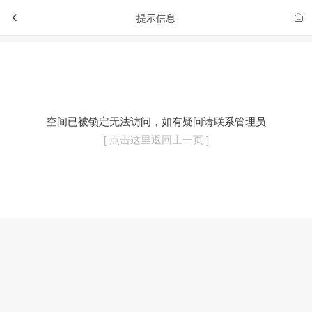
提示信息
空间已被锁定无法访问，如有疑问请联系管理员
[ 点击这里返回上一页 ]