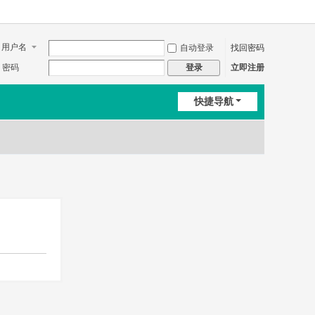
用户名
自动登录
找回密码
密码
立即注册
登录
快捷导航