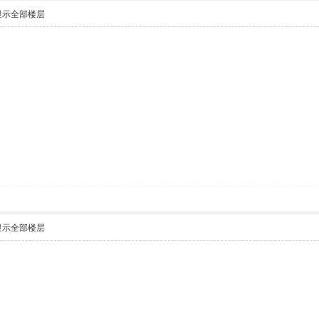
显示全部楼层
显示全部楼层