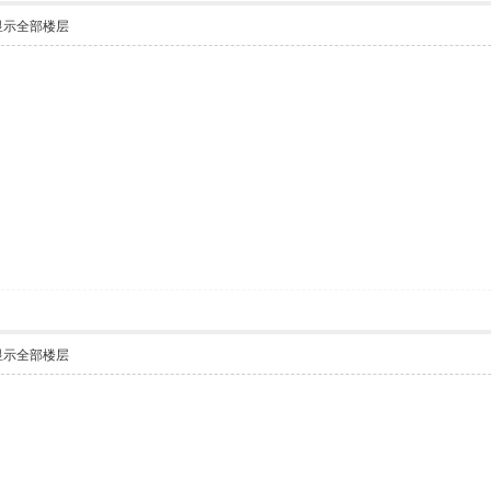
显示全部楼层
显示全部楼层