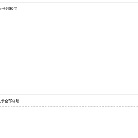
示全部楼层
显示全部楼层