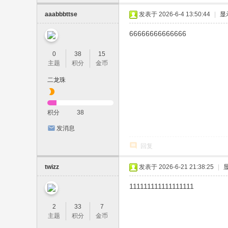
aaabbbttse
发表于 2026-6-4 13:50:44
|
显
66666666666666
0
38
15
主题
积分
金币
二龙珠
积分
38
发消息
回复
twizz
发表于 2026-6-21 21:38:25
|
111111111111111111
2
33
7
主题
积分
金币