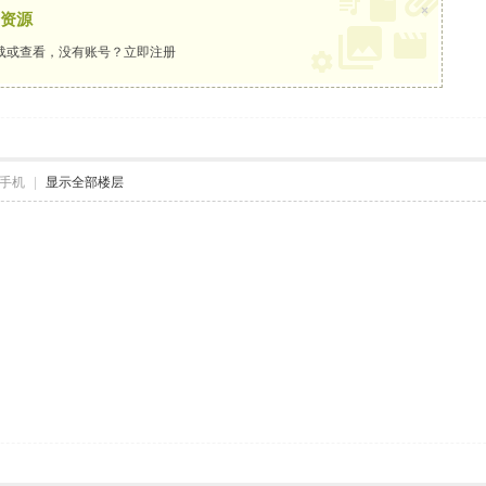
×
资源
载或查看，没有账号？
立即注册
手机
|
显示全部楼层