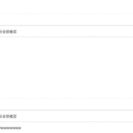
示全部楼层
示全部楼层
wwwwwwww