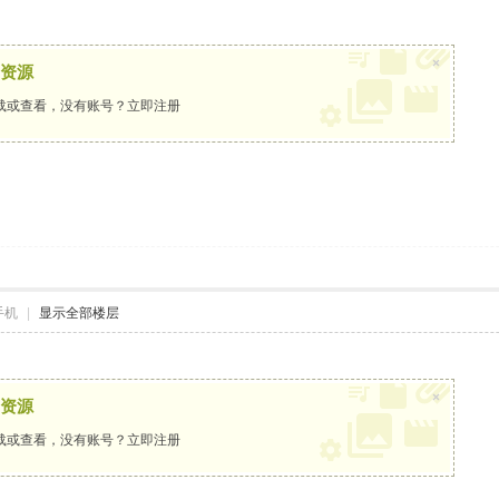
×
资源
载或查看，没有账号？
立即注册
手机
|
显示全部楼层
×
资源
载或查看，没有账号？
立即注册