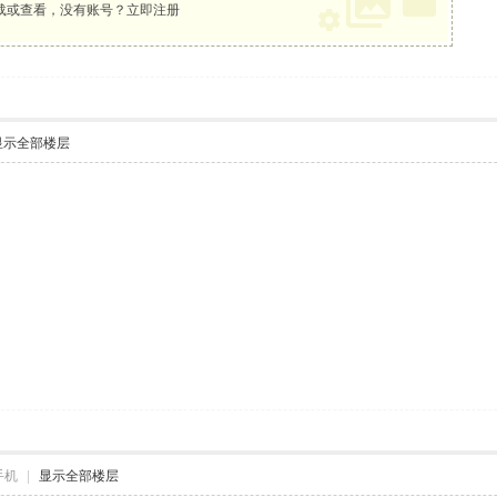
载或查看，没有账号？
立即注册
显示全部楼层
手机
|
显示全部楼层