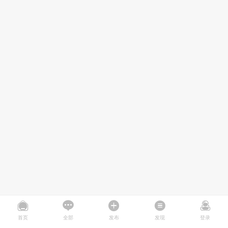
首页
全部
发布
发现
登录