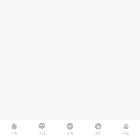
首页
全部
发布
发现
登录